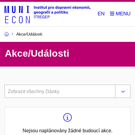
EN
Akce/Události
Akce/Události
Zobrazit všechny články
Nejsou naplánovány žádné budoucí akce.