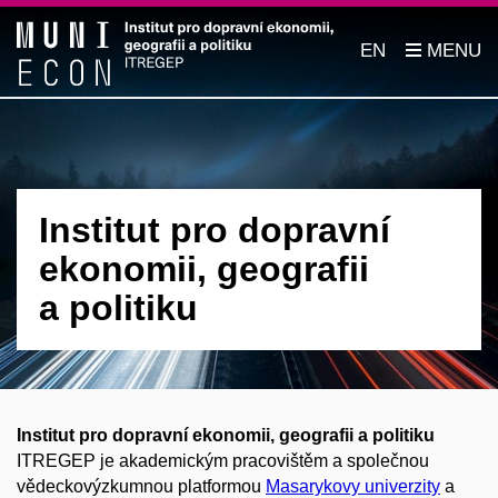
EN
Institut pro dopravní
ekonomii, geografii
a politiku
Institut pro dopravní ekonomii, geografii a politiku
ITREGEP je akademickým pracovištěm a společnou
vědeckovýzkumnou platformou
Masarykovy univerzity
a