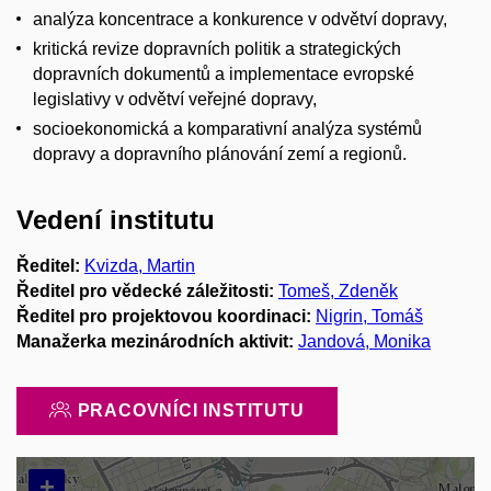
analýza koncentrace a konkurence v odvětví dopravy,
kritická revize dopravních politik a strategických
dopravních dokumentů a implementace evropské
legislativy v odvětví veřejné dopravy,
socioekonomická a komparativní analýza systémů
dopravy a dopravního plánování zemí a regionů.
Vedení institutu
Ředitel:
Kvizda, Martin
Ředitel pro vědecké záležitosti:
Tomeš, Zdeněk
Ředitel pro projektovou koordinaci:
Nigrin, Tomáš
Manažerka mezinárodních aktivit:
Jandová, Monika
PRACOVNÍCI INSTITUTU
+