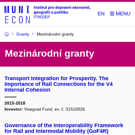
EN
Granty
Mezinárodní granty
Mezinárodní granty
Transport Integration for Prosperity. The
Importance of Rail Connections for the V4
Internal Cohesion
2015-2018
Investor:
Visegrad Fund, ev. č. 31510026
Governance of the Interoperability Framework
for Rail and Intermodal Mobility (GoF4R)