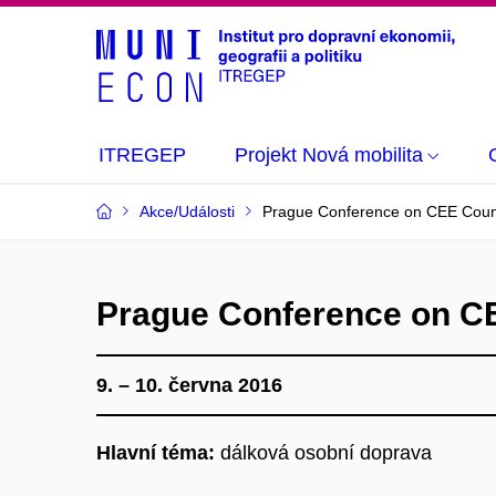
ITREGEP
Projekt Nová mobilita
Akce/Události
Prague Conference on CEE Count
Prague Conference on CE
9. – 10. června 2016
Hlavní téma:
dálková osobní doprava