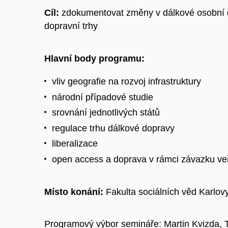
Cíl:
zdokumentovat změny v dálkové osobní do
dopravní trhy
Hlavní body programu:
vliv geografie na rozvoj infrastruktury
národní případové studie
srovnání jednotlivých států
regulace trhu dálkové dopravy
liberalizace
open access a doprava v rámci závazku ve
Místo konání:
Fakulta sociálních věd Karlovy
Programový výbor semináře: Martin Kvizda, 