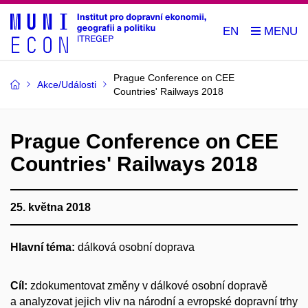
EN
Prague Conference on CEE
Akce/Události
Countries' Railways 2018
Prague Conference on CEE
Countries' Railways 2018
25. května 2018
Hlavní téma:
dálková osobní doprava
Cíl:
zdokumentovat změny v dálkové osobní dopravě
a analyzovat jejich vliv na národní a evropské dopravní trhy