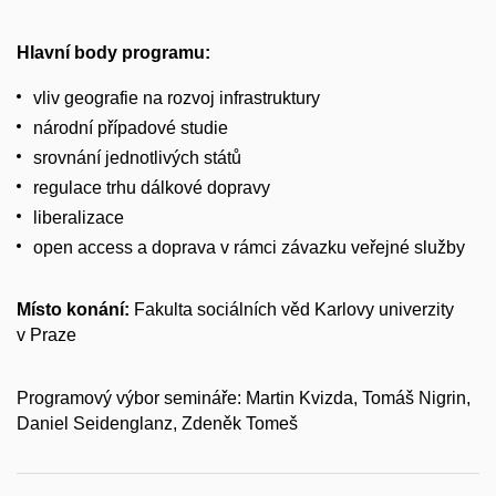
Hlavní body programu:
vliv geografie na rozvoj infrastruktury
národní případové studie
srovnání jednotlivých států
regulace trhu dálkové dopravy
liberalizace
open access a doprava v rámci závazku veřejné služby
Místo konání:
Fakulta sociálních věd Karlovy univerzity
v Praze
Programový výbor semináře: Martin Kvizda, Tomáš Nigrin,
Daniel Seidenglanz, Zdeněk Tomeš