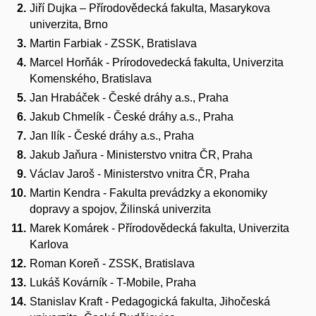
Jiří Dujka – Přírodovědecká fakulta, Masarykova
univerzita, Brno
Martin Farbiak - ZSSK, Bratislava
Marcel Horňák - Prírodovedecká fakulta, Univerzita
Komenského, Bratislava
Jan Hrabáček - České dráhy a.s., Praha
Jakub Chmelík - České dráhy a.s., Praha
Jan Ilík - České dráhy a.s., Praha
Jakub Jaňura - Ministerstvo vnitra ČR, Praha
Václav Jaroš - Ministerstvo vnitra ČR, Praha
Martin Kendra - Fakulta prevádzky a ekonomiky
dopravy a spojov, Žilinská univerzita
Marek Komárek - Přírodovědecká fakulta, Univerzita
Karlova
Roman Koreň - ZSSK, Bratislava
Lukáš Kovárník - T-Mobile, Praha
Stanislav Kraft - Pedagogická fakulta, Jihočeská