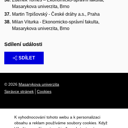
Masarykova univerzita, Brno
Martin Trpišovský - České dráhy a.s., Praha
Milan Viturka - Ekonomicko-správní fakulta,
Masarykova univerzita, Brno
Sdílení události
SDÍLET
© 2026
Masarykova univerzita
Správce stránek
Cookies
K vyhodnocování tohoto webu a k personalizaci
obsahu a reklam používáme soubory cookies. Když