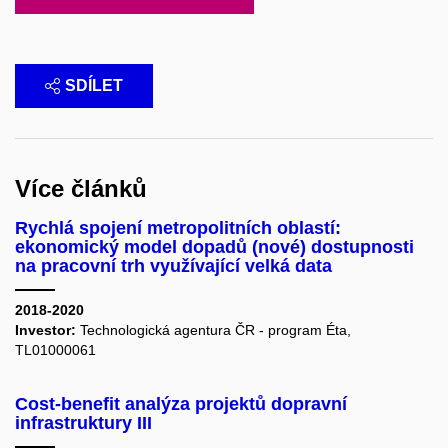
SDÍLET
Více článků
Rychlá spojení metropolitních oblastí:
ekonomický model dopadů (nové) dostupnosti
na pracovní trh využívající velká data
2018-2020
Investor:
Technologická agentura ČR - program Éta,
TL01000061
Cost-benefit analýza projektů dopravní
infrastruktury III