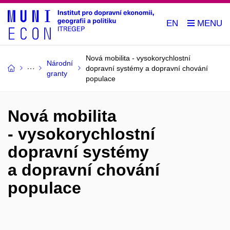
EN
Nová mobilita - vysokorychlostní
Národní
dopravní systémy a dopravní chování
granty
populace
Nová mobilita
- vysokorychlostní
dopravní systémy
a dopravní chování
populace