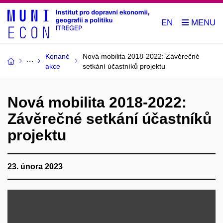
EN
Konané
Nová mobilita 2018-2022: Závěrečné
akce
setkání účastníků projektu
Nová mobilita 2018-2022:
Závěrečné setkání účastníků
projektu
23. února 2023