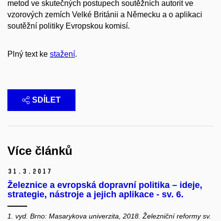
metod ve skutečných postupech soutěžních autorit ve
vzorových zemích Velké Británii a Německu a o aplikaci
soutěžní politiky Evropskou komisí.
Plný text ke
stažení
.
SDÍLET
Více článků
31.
3.
2017
Železnice a evropská dopravní politika – ideje,
strategie, nástroje a jejich aplikace - sv. 6.
1. vyd. Brno: Masarykova univerzita, 2018. Železniční reformy sv.