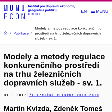
EN
Modely a metody regulace konkurenčního
Publikace
prostředí na trhu železničních dopravních
služeb - sv. 1.
Modely a metody regulace
konkurenčního prostředí
na trhu železničních
dopravních služeb - sv. 1.
31.
3.
2017
Železniční reformy 2013-2018
Martin Kvizda, Zdeněk Tomeš