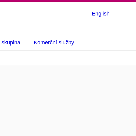
English
 skupina
Komerční služby