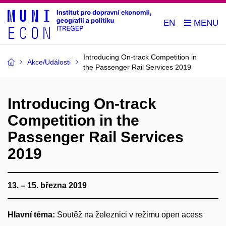
EN
Introducing On-track Competition in
Akce/Události
the Passenger Rail Services 2019
Introducing On-track
Competition in the
Passenger Rail Services
2019
13. – 15. března 2019
Hlavní téma:
Soutěž na železnici v režimu open acess