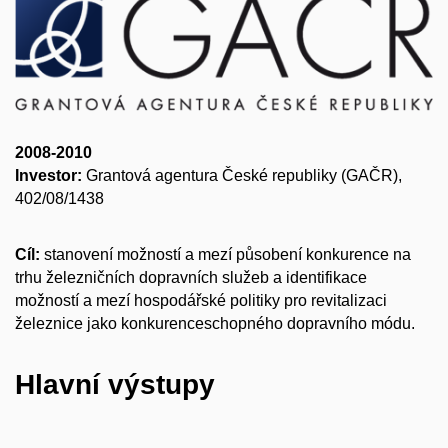
2008-2010
Investor:
Grantová agentura České republiky (GAČR),
402/08/1438
Cíl:
stanovení možností a mezí působení konkurence na
trhu železničních dopravních služeb a identifikace
možností a mezí hospodářské politiky pro revitalizaci
železnice jako konkurenceschopného dopravního módu.
Hlavní výstupy