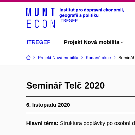
ITREGEP
Projekt Nová mobilita
Projekt Nová mobilita
Konané akce
Seminář
Seminář Telč 2020
6. listopadu 2020
Hlavní téma:
Struktura poptávky po osobní 