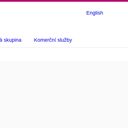
English
á skupina
Komerční služby