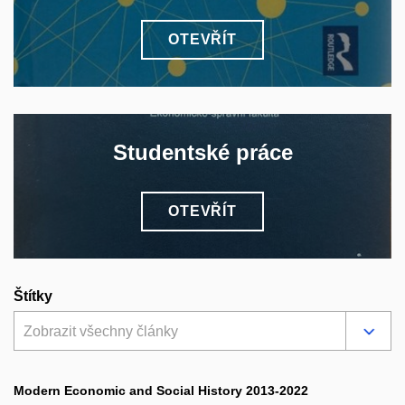
OTEVŘÍT
Studentské práce
OTEVŘÍT
Štítky
Zobrazit všechny články
Modern Economic and Social History 2013-2022