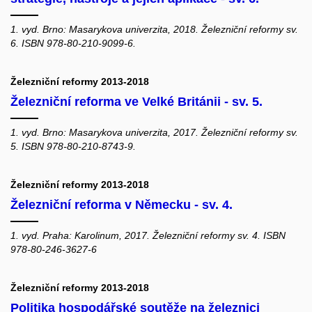
1. vyd. Brno: Masarykova univerzita, 2018. Železniční reformy sv.
6. ISBN 978-80-210-9099-6.
Železniční reformy 2013-2018
Železniční reforma ve Velké Británii - sv. 5.
1. vyd. Brno: Masarykova univerzita, 2017. Železniční reformy sv.
5. ISBN 978-80-210-8743-9.
Železniční reformy 2013-2018
Železniční reforma v Německu - sv. 4.
1. vyd. Praha: Karolinum, 2017. Železniční reformy sv. 4. ISBN
978-80-246-3627-6
Železniční reformy 2013-2018
Politika hospodářské soutěže na železnici