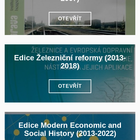
OTEVŘÍT
Edice Železniční reformy (2013-
2018)
OTEVŘÍT
Edice Modern Economic and
Social History (2013-2022)