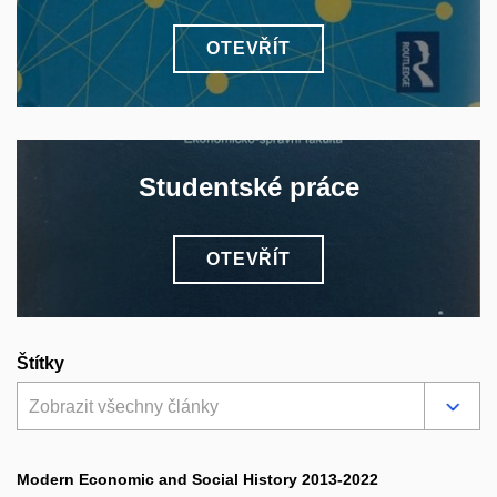
OTEVŘÍT
Studentské práce
OTEVŘÍT
Štítky
Zobrazit všechny články
Modern Economic and Social History 2013-2022