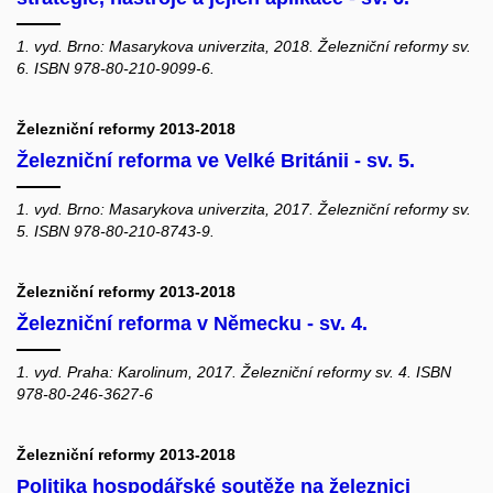
1. vyd. Brno: Masarykova univerzita, 2018. Železniční reformy sv.
6. ISBN 978-80-210-9099-6.
Železniční reformy 2013-2018
Železniční reforma ve Velké Británii - sv. 5.
1. vyd. Brno: Masarykova univerzita, 2017. Železniční reformy sv.
5. ISBN 978-80-210-8743-9.
Železniční reformy 2013-2018
Železniční reforma v Německu - sv. 4.
1. vyd. Praha: Karolinum, 2017. Železniční reformy sv. 4. ISBN
978-80-246-3627-6
Železniční reformy 2013-2018
Politika hospodářské soutěže na železnici