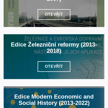
OTEVŘÍT
Edice Železniční reformy (2013-
2018)
OTEVŘÍT
Edice Modern Economic and
Social History (2013-2022)