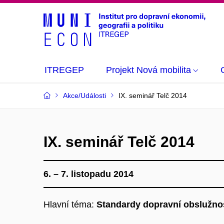
ITREGEP
Projekt Nová mobilita
Akce/Události
IX. seminář Telč 2014
IX. seminář Telč 2014
6. – 7. listopadu 2014
Hlavní téma:
Standardy dopravní obslužnosti